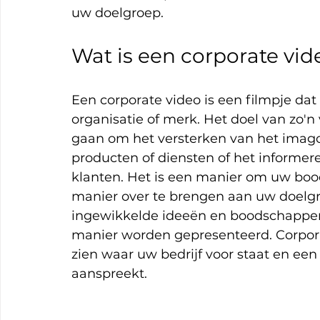
uw doelgroep.
Wat is een corporate vid
Een corporate video is een filmpje dat
organisatie of merk. Het doel van zo'n 
gaan om het versterken van het imago
producten of diensten of het informe
klanten. Het is een manier om uw boo
manier over te brengen aan uw doelgr
ingewikkelde ideeën en boodschappen 
manier worden gepresenteerd. Corpora
zien waar uw bedrijf voor staat en een
aanspreekt.