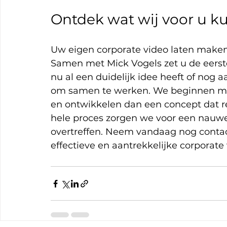
Ontdek wat wij voor u 
Uw eigen corporate video laten maken
Samen met Mick Vogels zet u de eerste
nu al een duidelijk idee heeft of nog a
om samen te werken. We beginnen met 
en ontwikkelen dan een concept dat r
hele proces zorgen we voor een nau
overtreffen. Neem vandaag nog contact
effectieve en aantrekkelijke corporate 