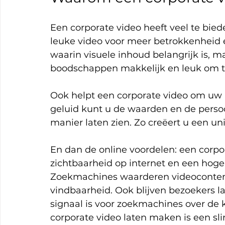
Een corporate video heeft veel te biede
leuke video voor meer betrokkenheid en
waarin visuele inhoud belangrijk is, 
boodschappen makkelijk en leuk om t
Ook helpt een corporate video om uw m
geluid kunt u de waarden en de perso
manier laten zien. Zo creëert u een u
En dan de online voordelen: een corpor
zichtbaarheid op internet en een hoger
Zoekmachines waarderen videocontent 
vindbaarheid. Ook blijven bezoekers la
signaal is voor zoekmachines over de 
corporate video laten maken is een s