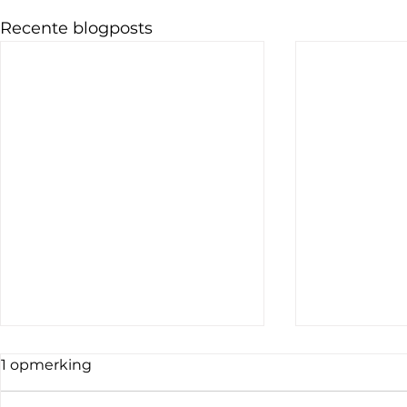
Recente blogposts
1 opmerking