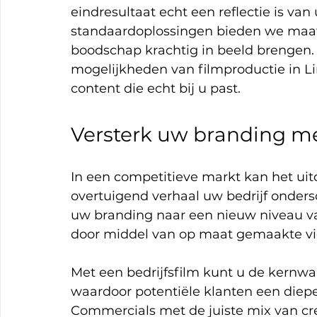
eindresultaat echt een reflectie is van
standaardoplossingen bieden we maa
boodschap krachtig in beeld brengen
mogelijkheden van filmproductie in Li
content die echt bij u past.
Versterk uw branding me
In een competitieve markt kan het uit
overtuigend verhaal uw bedrijf onders
uw branding naar een nieuw niveau van
door middel van op maat gemaakte vi
Met een bedrijfsfilm kunt u de kernw
waardoor potentiële klanten een dieper
Commercials met de juiste mix van cre