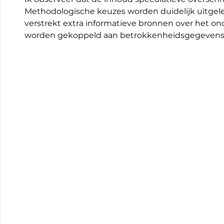
Methodologische keuzes worden duidelijk uitgel
verstrekt extra informatieve bronnen over het o
worden gekoppeld aan betrokkenheidsgegevens 