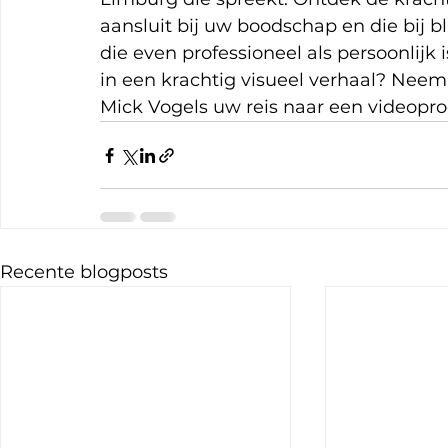
aansluit bij uw boodschap en die bij bl
die even professioneel als persoonlijk
in een krachtig visueel verhaal? Neem
Mick Vogels uw reis naar een videopr
Recente blogposts