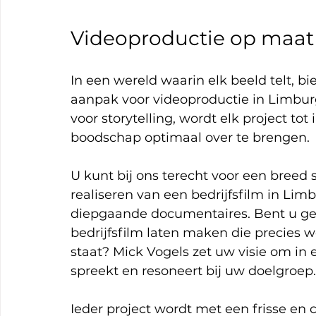
Videoproductie op maat
In een wereld waarin elk beeld telt, b
aanpak voor videoproductie in Limburg
voor storytelling, wordt elk project tot
boodschap optimaal over te brengen.
U kunt bij ons terecht voor een breed 
realiseren van een bedrijfsfilm in Li
diepgaande documentaires. Bent u gev
bedrijfsfilm laten maken die precies
staat? Mick Vogels zet uw visie om in 
spreekt en resoneert bij uw doelgroep.
Ieder project wordt met een frisse en 