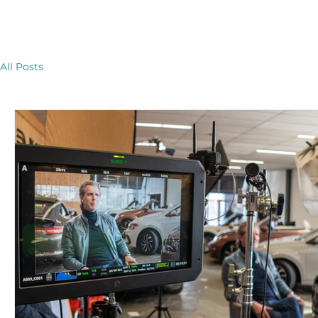
All Posts