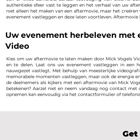
authentieke sfeer vast te leggen en het verhaal van uw aft
niet alleen het maken van een aftermovie, maar het creëren 
evenement vastleggen en deze laten voortleven. Aftermovie 
Uw evenement herbeleven met e
Video
Kies om uw aftermovie te laten maken door Mick Vogels V
en te delen. Laat ons uw evenement vastleggen in een 
nauwgezet vastlegt. Met behulp van meesterlijke videografi
memorabele momenten vastleggen, maar ook de energie en e
de deelnemers als kijkers met een aftermovie van Mick Vo
betekenen? Aarzel niet en neem vandaag nog contact met 
opnemen kan eenvoudig via het contactformulier of telefoni
Get 