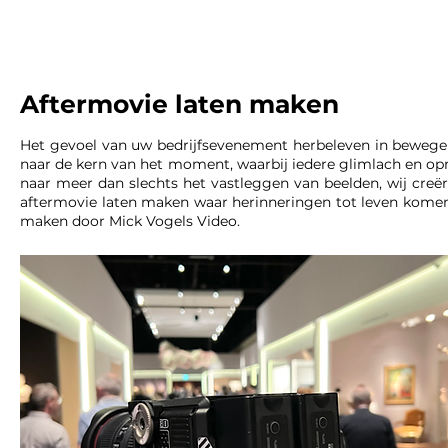
Aftermovie laten maken
Het gevoel van uw bedrijfsevenement herbeleven in bewege
naar de kern van het moment, waarbij iedere glimlach en op
naar meer dan slechts het vastleggen van beelden, wij creë
aftermovie laten maken waar herinneringen tot leven komen
maken door Mick Vogels Video.