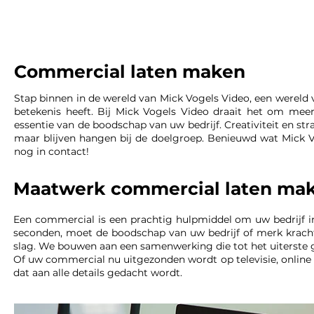
Commercial laten maken
Stap binnen in de wereld van Mick Vogels Video, een wereld 
betekenis heeft. Bij Mick Vogels Video draait het om mee
essentie van de boodschap van uw bedrijf. Creativiteit en s
maar blijven hangen bij de doelgroep. Benieuwd wat Mick 
nog in contact!
Maatwerk commercial laten ma
Een commercial is een prachtig hulpmiddel om uw bedrijf in 
seconden, moet de boodschap van uw bedrijf of merk kracht
slag. We bouwen aan een samenwerking die tot het uiterste 
Of uw commercial nu uitgezonden wordt op televisie, online p
dat aan alle details gedacht wordt.